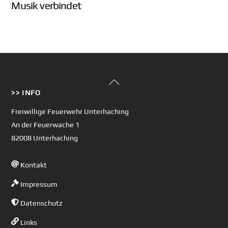
Musik verbindet
Back
>> INFO
To
Top
Freiwillige Feuerwehr Unterhaching
An der Feuerwache 1
82008 Unterhaching
Kontakt
Impressum
Datenschutz
Links