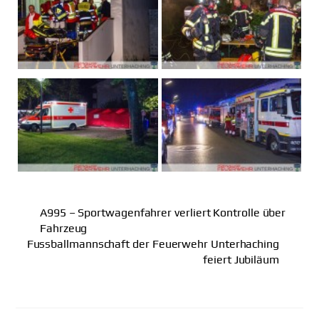
A995 – Sportwagenfahrer verliert Kontrolle über
Fahrzeug
Fussballmannschaft der Feuerwehr Unterhaching
feiert Jubiläum