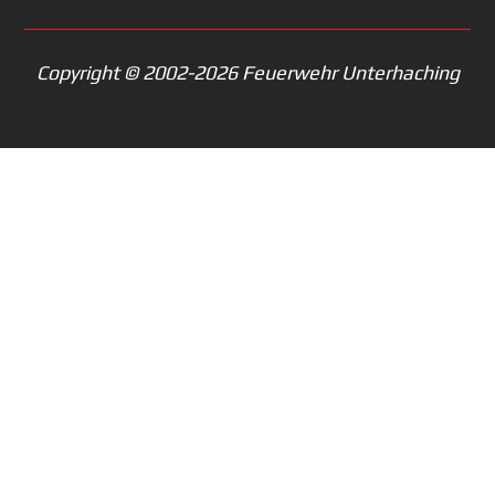
Copyright © 2002-2026 Feuerwehr Unterhaching