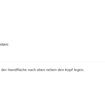
isten:
t der Handfläche nach oben neben den Kopf legen.