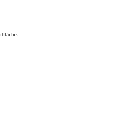
dfläche.