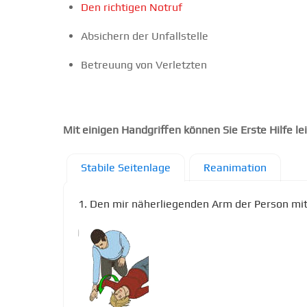
Den richtigen Notruf
Absichern der Unfallstelle
Betreuung von Verletzten
Mit einigen Handgriffen können Sie Erste Hilfe le
Stabile Seitenlage
Reanimation
1. Den mir näherliegenden Arm der Person mi