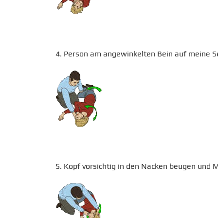
4. Person am angewinkelten Bein auf meine Seit
5. Kopf vorsichtig in den Nacken beugen und 