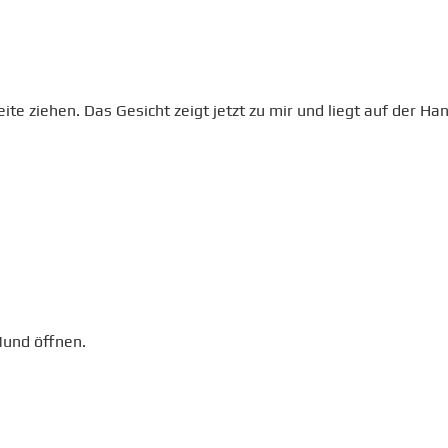
e ziehen. Das Gesicht zeigt jetzt zu mir und liegt auf der Han
Mund öffnen.