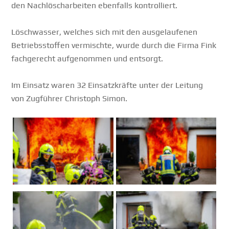
den Nachlöscharbeiten ebenfalls kontrolliert.
⠀
Löschwasser, welches sich mit den ausgelaufenen
Betriebsstoffen vermischte, wurde durch die Firma Fink
fachgerecht aufgenommen und entsorgt.
⠀
Im Einsatz waren 32 Einsatzkräfte unter der Leitung
von Zugführer Christoph Simon.