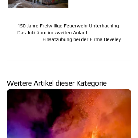
150 Jahre Freiwillige Feuerwehr Unterhaching –
Das Jubiläum im zweiten Anlauf
Einsatzübung bei der Firma Develey