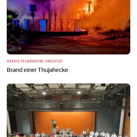
AKTIVE FEUERWEHR
,
EINSÄTZE
Brand einer Thujahecke