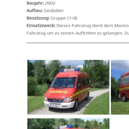
Baujahr:
2002
Aufbau:
Geidobler
Besatzung:
Gruppe (1+8)
Einsatzzweck:
Dieses Fahrzeug dient dem Mannsch
Fahrzeug um zu seinen Auftritten zu gelangen. Z