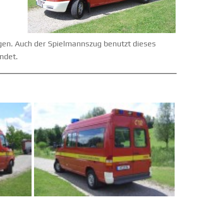
gen. Auch der Spielmannszug benutzt dieses
ndet.