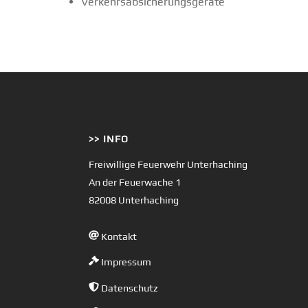
Verkehrsabsicherungsgeräte
>> INFO
Freiwillige Feuerwehr Unterhaching
An der Feuerwache 1
82008 Unterhaching
Kontakt
Impressum
Datenschutz