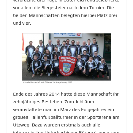
vor allem die Siegesfeier nach dem Turnier. Die
beiden Mannschaften belegten hierbei Platz drei
und vier.
Ende des Jahres 2014 hatte diese Mannschaft Ihr
zehnjähriges Bestehen. Zum Jubiläum
veranstaltete man im März des Folgejahres ein
großes Hallenfußballturnier in der Sportarena am
Utzweg. Dazu wurden erstmals auch alle
interessierten Unterhachinger Bürger/-innen zum