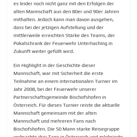
es leider noch nicht ganz mit den Erfolgen der
alten Mannschaft aus den 80er und 90er Jahren
mithalten. Jedoch kann man davon ausgehen,
dass bei der jetzigen Aufstellung und der
mittlerweile erreichten Stärke des Teams, der
Pokalschrank der Feuerwehr Unterhaching in
Zukunft weiter gefüllt wird.
Ein Highlight in der Geschichte dieser
Mannschaft, war mit Sicherheit die erste
Teilnahme an einem internationalen Turnier im
Jahr 2008, bei der Feuerwehr unserer
Partnerschaftsgemeinde Bischofshofen in
Österreich. Für dieses Turnier reiste die aktuelle
Mannschaft gemeinsam mit der alten
Mannschaft und mehreren Fans nach
Bischofshofen. Die 50 Mann starke Reisegruppe
verbrachte drei Tage in Österreich und zelebrierte