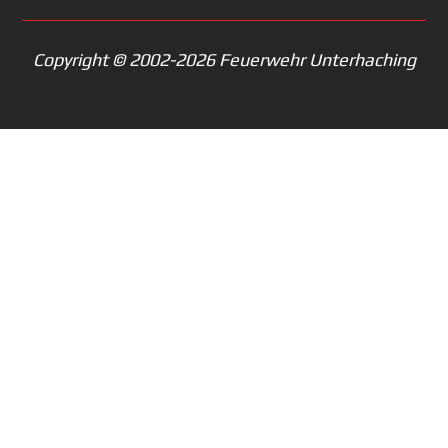
Copyright © 2002-2026 Feuerwehr Unterhaching