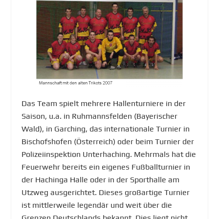
Das Team spielt mehrere Hallenturniere in der
Saison, u.a. in Ruhmannsfelden (Bayerischer
Wald), in Garching, das internationale Turnier in
Bischofshofen (Österreich) oder beim Turnier der
Polizeiinspektion Unterhaching. Mehrmals hat die
Feuerwehr bereits ein eigenes Fußballturnier in
der Hachinga Halle oder in der Sporthalle am
Utzweg ausgerichtet. Dieses großartige Turnier
ist mittlerweile legendär und weit über die
Grenzen Deutschlands bekannt. Dies liegt nicht