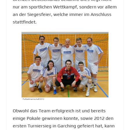
nur am sportlichen Wettkampf, sondern vor allem
an der Siegesfeier, welche immer im Anschluss
stattfindet.
Obwohl das Team erfolgreich ist und bereits
einige Pokale gewinnen konnte, sowie 2012 den
ersten Turniersieg in Garching gefeiert hat, kann