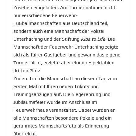
Zusehen eingeladen. Am Turnier nahmen nicht
nur verschiedene Feuerwehr-
Fußballmannschaften aus Deutschland teil,
sondern auch eine Mannschaft der Polizei
Unterhaching und der Stiftung
Kids to Life
. Die
Mannschaft der Feuerwehr Unterhaching zeigte
sich als fairer Gastgeber und gewann das eigene
Turnier nicht, erzielte aber einen respektablen
dritten Platz.
Zudem trat die Mannschaft an diesem Tag zum
ersten Mal mit Ihren neuen Trikots und
Trainingsanzügen auf. Die Siegerehrung und
Jubiläumsfeier wurde im Anschluss im
Feuerwehrhaus veranstaltet. Dabei wurden an
alle Mannschaften besondere Pokale und ein
gerahmtes Mannschaftsfoto als Erinnerung
überreicht.