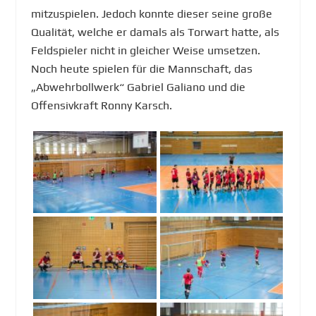
mitzuspielen. Jedoch konnte dieser seine große
Qualität, welche er damals als Torwart hatte, als
Feldspieler nicht in gleicher Weise umsetzen.
Noch heute spielen für die Mannschaft, das
„Abwehrbollwerk“ Gabriel Galiano und die
Offensivkraft Ronny Karsch.