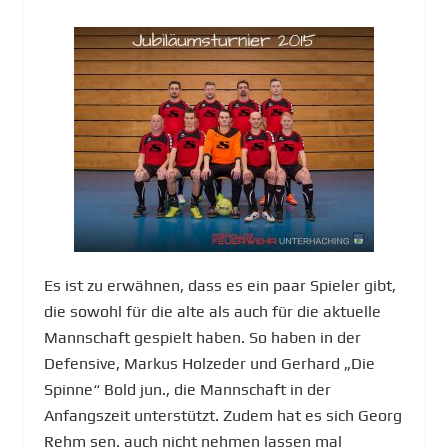
Es ist zu erwähnen, dass es ein paar Spieler gibt,
die sowohl für die alte als auch für die aktuelle
Mannschaft gespielt haben. So haben in der
Defensive, Markus Holzeder und Gerhard „Die
Spinne“ Bold jun., die Mannschaft in der
Anfangszeit unterstützt. Zudem hat es sich Georg
Rehm sen. auch nicht nehmen lassen mal