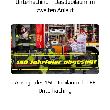
Unterhaching – Das Jubiläum im
zweiten Anlauf
Absage des 150. Jubiläum der FF
Unterhaching