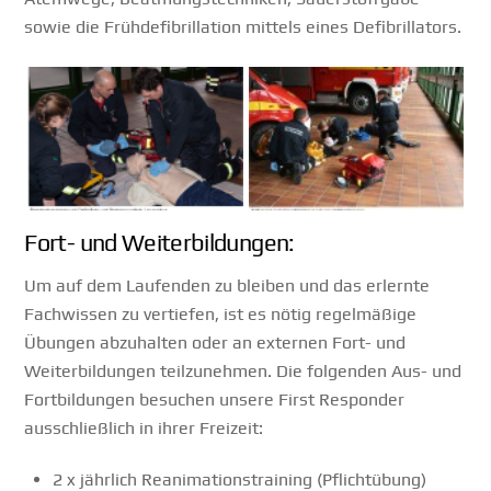
sowie die Frühdefibrillation mittels eines Defibrillators.
Fort- und Weiterbildungen:
Um auf dem Laufenden zu bleiben und das erlernte
Fachwissen zu vertiefen, ist es nötig regelmäßige
Übungen abzuhalten oder an externen Fort- und
Weiterbildungen teilzunehmen. Die folgenden Aus- und
Fortbildungen besuchen unsere First Responder
ausschließlich in ihrer Freizeit:
2 x jährlich Reanimationstraining (Pflichtübung)