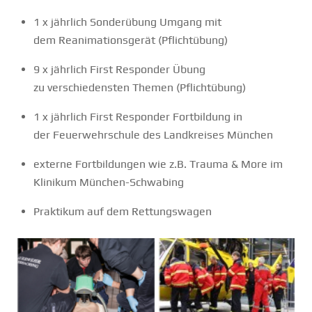
1 x jährlich Sonderübung Umgang mit
dem Reanimationsgerät (Pflichtübung)
9 x jährlich First Responder Übung
zu verschiedensten Themen (Pflichtübung)
1 x jährlich First Responder Fortbildung in
der Feuerwehrschule des Landkreises München
externe Fortbildungen wie z.B. Trauma & More im
Klinikum München-Schwabing
Praktikum auf dem Rettungswagen