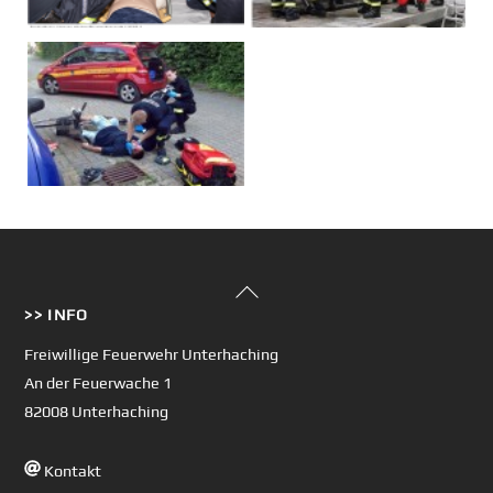
Back
>> INFO
To
Top
Freiwillige Feuerwehr Unterhaching
An der Feuerwache 1
82008 Unterhaching
Kontakt