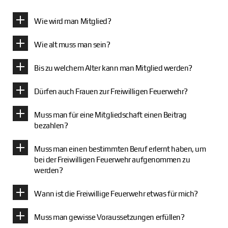
Wie wird man Mitglied?
Wie alt muss man sein?
Bis zu welchem Alter kann man Mitglied werden?
Dürfen auch Frauen zur Freiwilligen Feuerwehr?
Muss man für eine Mitgliedschaft einen Beitrag
bezahlen?
Muss man einen bestimmten Beruf erlernt haben, um
bei der Freiwilligen Feuerwehr aufgenommen zu
werden?
Wann ist die Freiwillige Feuerwehr etwas für mich?
Muss man gewisse Voraussetzungen erfüllen?