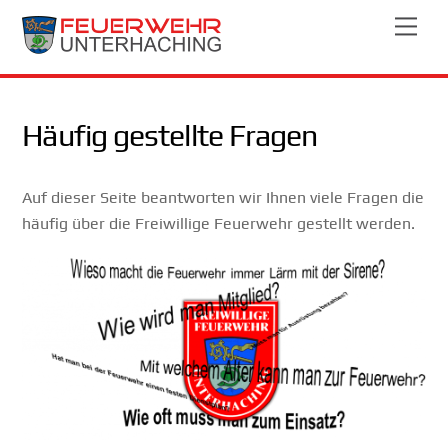
Skip
Men
to
content
Häufig gestellte Fragen
Auf dieser Seite beantworten wir Ihnen viele Fragen die
häufig über die Freiwillige Feuerwehr gestellt werden.