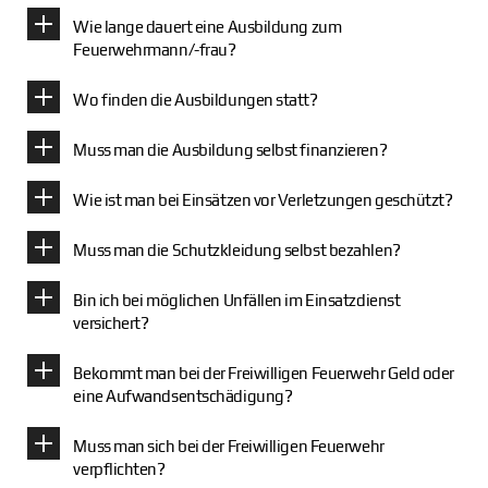
Wie lange dauert eine Ausbildung zum
Feuerwehrmann/-frau?
Wo finden die Ausbildungen statt?
Muss man die Ausbildung selbst finanzieren?
Wie ist man bei Einsätzen vor Verletzungen geschützt?
Muss man die Schutzkleidung selbst bezahlen?
Bin ich bei möglichen Unfällen im Einsatzdienst
versichert?
Bekommt man bei der Freiwilligen Feuerwehr Geld oder
eine Aufwandsentschädigung?
Muss man sich bei der Freiwilligen Feuerwehr
verpflichten?