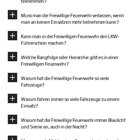
teilnehmen?
Muss man die Freiwillige Feuerwehr verlassen, wenn
man an keinen Einsätzen mehr teilnehmen kann?
Kann man in der Freiwilligen Feuerwehr den LKW-
Führerschein machen?
Welche Rangfolge oder Hierarchie gibt es in einer
Freiwilligen Feuerwehr?
Warum hat die Freiwillige Feuerwehr so viele
Fahrzeuge?
Warum fahren immer so viele Fahrzeuge zu einem
Einsatz?
Warum hat die Freiwillige Feuerwehr immer Blaulicht
und Sirene an, auch in der Nacht?