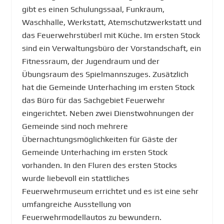
gibt es einen Schulungssaal, Funkraum,
Waschhalle, Werkstatt, Atemschutzwerkstatt und
das Feuerwehrstüberl mit Küche. Im ersten Stock
sind ein Verwaltungsbüro der Vorstandschaft, ein
Fitnessraum, der Jugendraum und der
Übungsraum des Spielmannszuges. Zusätzlich
hat die Gemeinde Unterhaching im ersten Stock
das Büro für das Sachgebiet Feuerwehr
eingerichtet. Neben zwei Dienstwohnungen der
Gemeinde sind noch mehrere
Übernachtungsmöglichkeiten für Gäste der
Gemeinde Unterhaching im ersten Stock
vorhanden. In den Fluren des ersten Stocks
wurde liebevoll ein stattliches
Feuerwehrmuseum errichtet und es ist eine sehr
umfangreiche Ausstellung von
Feuerwehrmodellautos zu bewundern.