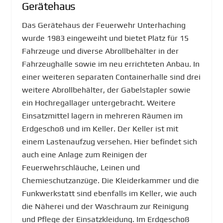
Gerätehaus
Das Gerätehaus der Feuerwehr Unterhaching
wurde 1983 eingeweiht und bietet Platz für 15
Fahrzeuge und diverse Abrollbehälter in der
Fahrzeughalle sowie im neu errichteten Anbau. In
einer weiteren separaten Containerhalle sind drei
weitere Abrollbehälter, der Gabelstapler sowie
ein Hochregallager untergebracht. Weitere
Einsatzmittel lagern in mehreren Räumen im
Erdgeschoß und im Keller. Der Keller ist mit
einem Lastenaufzug versehen. Hier befindet sich
auch eine Anlage zum Reinigen der
Feuerwehrschläuche, Leinen und
Chemieschutzanzüge. Die Kleiderkammer und die
Funkwerkstatt sind ebenfalls im Keller, wie auch
die Näherei und der Waschraum zur Reinigung
und Pflege der Einsatzkleidung. Im Erdgeschoß