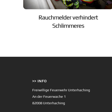
Rauchmelder verhindert
Schlimmeres
>> INFO
Freiwillige Feuerwehr Unterhaching
An der Feuerwache 1
82008 Unterhaching