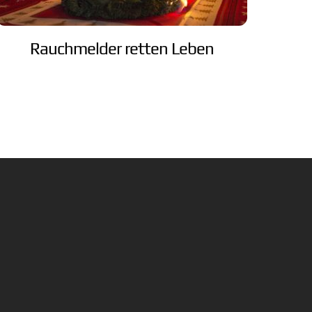
Rauchmelder retten Leben