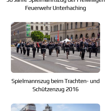
Feuerwehr Unterhaching
Spielmannszug beim Trachten- und
Schützenzug 2016