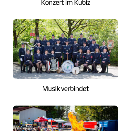
Konzert im Kubiz
Musik verbindet