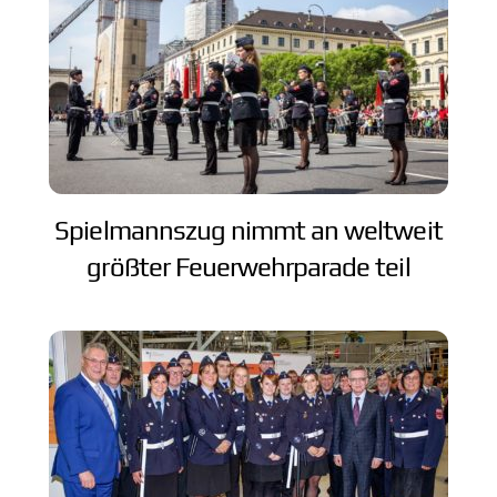
Spielmannszug nimmt an weltweit
größter Feuerwehrparade teil