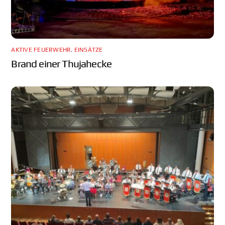
AKTIVE FEUERWEHR
,
EINSÄTZE
Brand einer Thujahecke