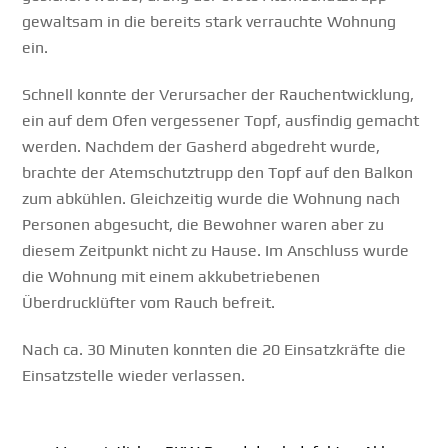
gewaltsam in die bereits stark verrauchte Wohnung
ein.
Schnell konnte der Verursacher der Rauchentwicklung,
ein auf dem Ofen vergessener Topf, ausfindig gemacht
werden. Nachdem der Gasherd abgedreht wurde,
brachte der Atemschutztrupp den Topf auf den Balkon
zum abkühlen. Gleichzeitig wurde die Wohnung nach
Personen abgesucht, die Bewohner waren aber zu
diesem Zeitpunkt nicht zu Hause. Im Anschluss wurde
die Wohnung mit einem akkubetriebenen
Überdrucklüfter vom Rauch befreit.
Nach ca. 30 Minuten konnten die 20 Einsatzkräfte die
Einsatzstelle wieder verlassen.