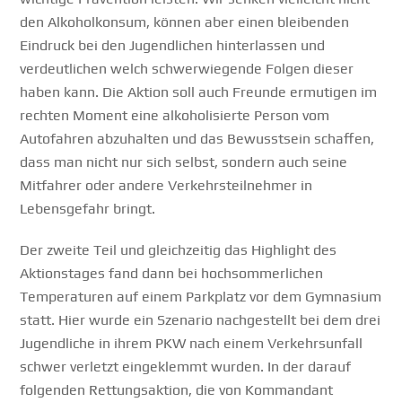
den Alkoholkonsum, können aber einen bleibenden
Eindruck bei den Jugendlichen hinterlassen und
verdeutlichen welch schwerwiegende Folgen dieser
haben kann. Die Aktion soll auch Freunde ermutigen im
rechten Moment eine alkoholisierte Person vom
Autofahren abzuhalten und das Bewusstsein schaffen,
dass man nicht nur sich selbst, sondern auch seine
Mitfahrer oder andere Verkehrsteilnehmer in
Lebensgefahr bringt.
Der zweite Teil und gleichzeitig das Highlight des
Aktionstages fand dann bei hochsommerlichen
Temperaturen auf einem Parkplatz vor dem Gymnasium
statt. Hier wurde ein Szenario nachgestellt bei dem drei
Jugendliche in ihrem PKW nach einem Verkehrsunfall
schwer verletzt eingeklemmt wurden. In der darauf
folgenden Rettungsaktion, die von Kommandant