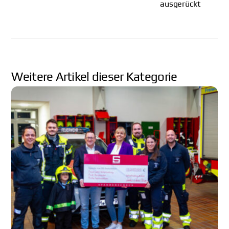
ausgerückt