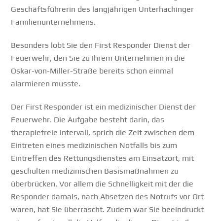
Geschäftsführerin des langjährigen Unterhachinger
Familienunternehmens.
Besonders lobt Sie den First Responder Dienst der
Feuerwehr, den Sie zu Ihrem Unternehmen in die
Oskar-von-Miller-Straße bereits schon einmal
alarmieren musste.
Der First Responder ist ein medizinischer Dienst der
Feuerwehr. Die Aufgabe besteht darin, das
therapiefreie Intervall, sprich die Zeit zwischen dem
Eintreten eines medizinischen Notfalls bis zum
Eintreffen des Rettungsdienstes am Einsatzort, mit
geschulten medizinischen Basismaßnahmen zu
überbrücken. Vor allem die Schnelligkeit mit der die
Responder damals, nach Absetzen des Notrufs vor Ort
waren, hat Sie überrascht. Zudem war Sie beeindruckt