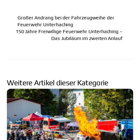
Großer Andrang bei der Fahrzeugweihe der
Feuerwehr Unterhaching
150 Jahre Freiwillige Feuerwehr Unterhaching –
Das Jubiläum im zweiten Anlauf