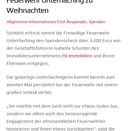
Weihnachten
Allgemeine Informationen
First Responder
,
Spenden
Sichtlich erfreut nimmt die Freiwillige Feuerwehr
Unterhaching den Spendenscheck über 3.200 Euro von
der Geschäftsführerin Isabella Schuster des
Immobilienunternehmens
ISI-Immobilien
und Ihrem
Ehemann entgegen.
Die gebürtige Unterhachingerin kommt bereits zum
zweiten Mal persönlich bei der Feuerwehr mit einem
großen Scheck vorbei.
„Sie möchte mit dem Geld nicht nur etwas Gutes tun,
sondern vor allem auch das herausragende
Engagement der ehrenamtlichen Feuerwehrler
honorieren und Ihnen etwas zurückgeben“, sagt die