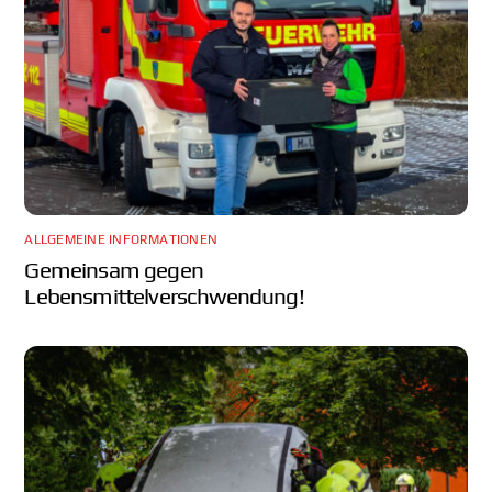
ALLGEMEINE INFORMATIONEN
Gemeinsam gegen
Lebensmittelverschwendung!