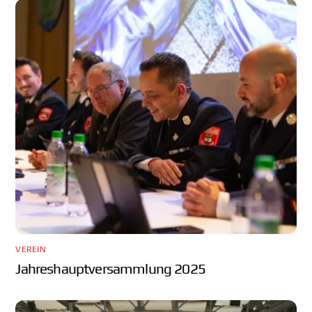
VEREIN
Jahreshauptversammlung 2025