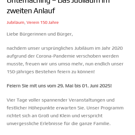
zweiten Anlauf
Jubiläum
,
Verein
150 Jahre
Liebe Bürgerinnen und Bürger,
nachdem unser ursprüngliches Jubiläum im Jahr 2020
aufgrund der Corona-Pandemie verschoben werden
musste, freuen wir uns umso mehr, nun endlich unser
150-jähriges Bestehen feiern zu können!
Feiern Sie mit uns vom 29. Mai bis 01. Juni 2025!
Vier Tage voller spannender Veranstaltungen und
festlicher Höhepunkte erwarten Sie. Unser Programm
richtet sich an Groß und Klein und verspricht
unvergessliche Erlebnisse für die ganze Familie.