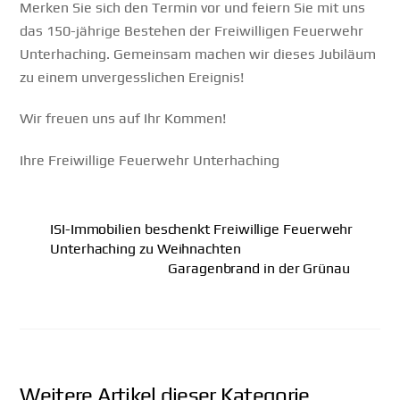
Merken Sie sich den Termin vor und feiern Sie mit uns
das 150-jährige Bestehen der Freiwilligen Feuerwehr
Unterhaching. Gemeinsam machen wir dieses Jubiläum
zu einem unvergesslichen Ereignis!
Wir freuen uns auf Ihr Kommen!
Ihre Freiwillige Feuerwehr Unterhaching
ISI-Immobilien beschenkt Freiwillige Feuerwehr
Unterhaching zu Weihnachten
Garagenbrand in der Grünau