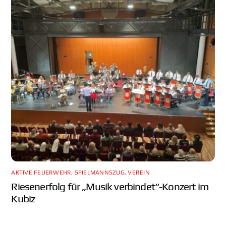
AKTIVE FEUERWEHR
,
SPIELMANNSZUG
,
VEREIN
Riesenerfolg für „Musik verbindet“-Konzert im
Kubiz