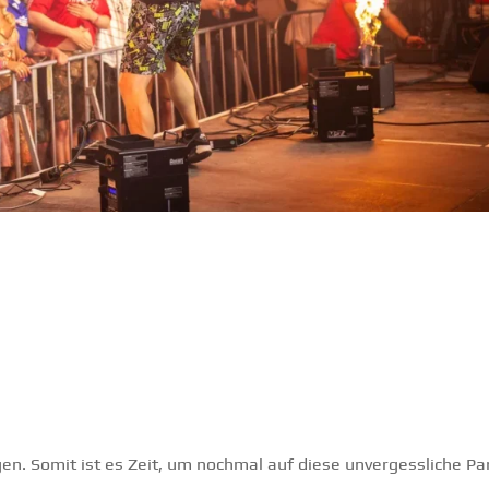
n. Somit ist es Zeit, um nochmal auf diese unvergessliche Pa