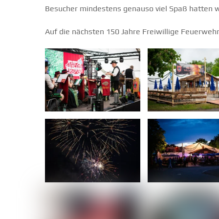
Besucher mindestens genauso viel Spaß hatten w
Auf die nächsten 150 Jahre Freiwillige Feuerweh