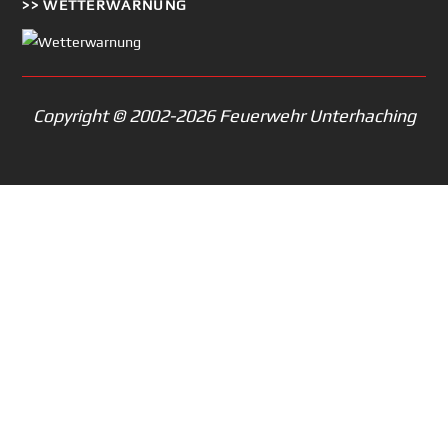
>> WETTERWARNUNG
Copyright © 2002-2026 Feuerwehr Unterhaching