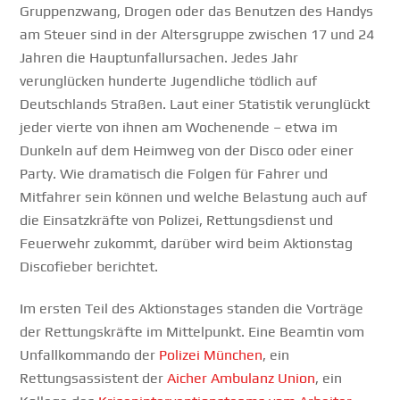
Gruppenzwang, Drogen oder das Benutzen des Handys
am Steuer sind in der Altersgruppe zwischen 17 und 24
Jahren die Hauptunfallursachen. Jedes Jahr
verunglücken hunderte Jugendliche tödlich auf
Deutschlands Straßen. Laut einer Statistik verunglückt
jeder vierte von ihnen am Wochenende – etwa im
Dunkeln auf dem Heimweg von der Disco oder einer
Party. Wie dramatisch die Folgen für Fahrer und
Mitfahrer sein können und welche Belastung auch auf
die Einsatzkräfte von Polizei, Rettungsdienst und
Feuerwehr zukommt, darüber wird beim Aktionstag
Discofieber berichtet.
Im ersten Teil des Aktionstages standen die Vorträge
der Rettungskräfte im Mittelpunkt. Eine Beamtin vom
Unfallkommando der
Polizei München
, ein
Rettungsassistent der
Aicher Ambulanz Union
, ein