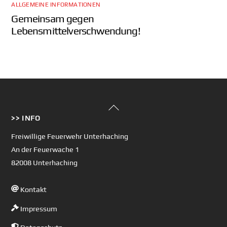
ALLGEMEINE INFORMATIONEN
Gemeinsam gegen
Lebensmittelverschwendung!
Back
>> INFO
To
Top
Freiwillige Feuerwehr Unterhaching
An der Feuerwache 1
82008 Unterhaching
Kontakt
Impressum