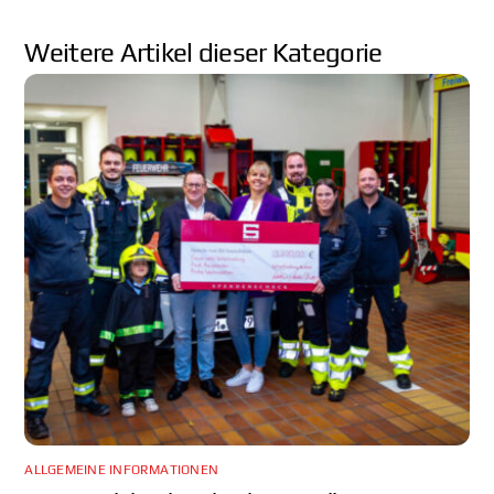
ALLGEMEINE INFORMATIONEN