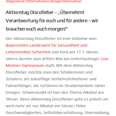
Allgemeine Informationen
Bürgerinformation
Aktionstag Discofieber – „Übernehmt
Verantwortung für euch und für andere – wir
brauchen euch auch morgen!“
Der Aktionstag Discofieber ist eine Initiative vom
Bayerischen Landesamt für Gesundheit und
Lebensmittel-Sicherheit
und fand am 17.7. dieses
Jahres bereits zum dritten Mal am Unterhachinger
Lise-
Meitner-Gymnasium
statt. Mit dem Aktionstag
Discofieber möchte man den Schülerinnen und
Schülern, als zukünftige Verkehrsteilnehmer und
Fahranfänger, die Gefahren im Straßenverkehr näher
bringen. Schwerpunkt ist hier das Thema Alkohol am
Steuer. Beim Aktionstag Discofieber geht es jedoch um
weit mehr als nur Alkohol am Steuer. Hohe
Geschwindigkeiten, Selbstüberschätzung, Übermüdung,