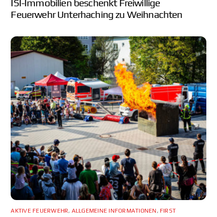
ISI-Immobilien beschenkt Freiwillige
Feuerwehr Unterhaching zu Weihnachten
AKTIVE FEUERWEHR
,
ALLGEMEINE INFORMATIONEN
,
FIRST