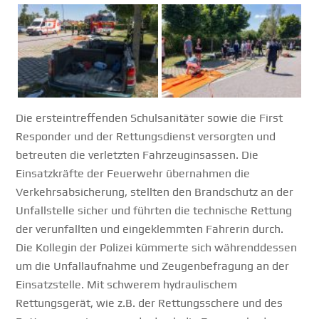
Die ersteintreffenden Schulsanitäter sowie die First
Responder und der Rettungsdienst versorgten und
betreuten die verletzten Fahrzeuginsassen. Die
Einsatzkräfte der Feuerwehr übernahmen die
Verkehrsabsicherung, stellten den Brandschutz an der
Unfallstelle sicher und führten die technische Rettung
der verunfallten und eingeklemmten Fahrerin durch.
Die Kollegin der Polizei kümmerte sich währenddessen
um die Unfallaufnahme und Zeugenbefragung an der
Einsatzstelle. Mit schwerem hydraulischem
Rettungsgerät, wie z.B. der Rettungsschere und des