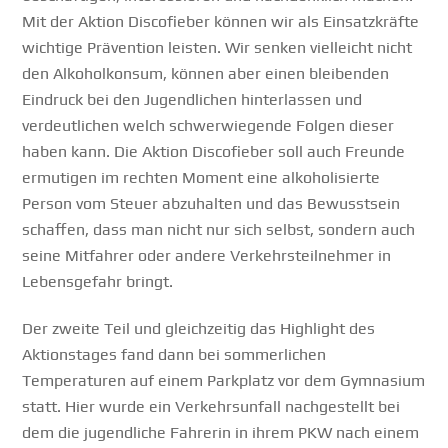
Mit der Aktion Discofieber können wir als Einsatzkräfte
wichtige Prävention leisten. Wir senken vielleicht nicht
den Alkoholkonsum, können aber einen bleibenden
Eindruck bei den Jugendlichen hinterlassen und
verdeutlichen welch schwerwiegende Folgen dieser
haben kann. Die Aktion Discofieber soll auch Freunde
ermutigen im rechten Moment eine alkoholisierte
Person vom Steuer abzuhalten und das Bewusstsein
schaffen, dass man nicht nur sich selbst, sondern auch
seine Mitfahrer oder andere Verkehrsteilnehmer in
Lebensgefahr bringt.
Der zweite Teil und gleichzeitig das Highlight des
Aktionstages fand dann bei sommerlichen
Temperaturen auf einem Parkplatz vor dem Gymnasium
statt. Hier wurde ein Verkehrsunfall nachgestellt bei
dem die jugendliche Fahrerin in ihrem PKW nach einem