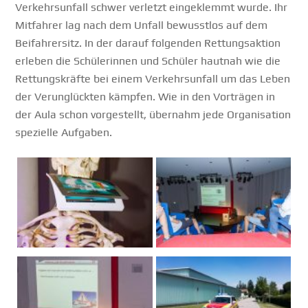
Verkehrsunfall schwer verletzt eingeklemmt wurde. Ihr
Mitfahrer lag nach dem Unfall bewusstlos auf dem
Beifahrersitz. In der darauf folgenden Rettungsaktion
erleben die Schülerinnen und Schüler hautnah wie die
Rettungskräfte bei einem Verkehrsunfall um das Leben
der Verunglückten kämpfen. Wie in den Vorträgen in
der Aula schon vorgestellt, übernahm jede Organisation
spezielle Aufgaben.