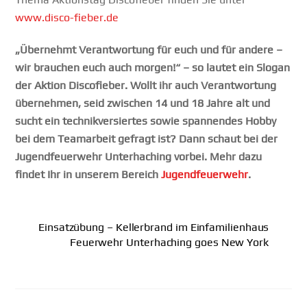
www.disco-fieber.de
„Übernehmt Verantwortung für euch und für andere –
wir brauchen euch auch morgen!“ – so lautet ein Slogan
der Aktion Discofieber. Wollt ihr auch Verantwortung
übernehmen, seid zwischen 14 und 18 Jahre alt und
sucht ein technikversiertes sowie spannendes Hobby
bei dem Teamarbeit gefragt ist? Dann schaut bei der
Jugendfeuerwehr Unterhaching vorbei. Mehr dazu
findet Ihr in unserem Bereich
Jugendfeuerwehr
.
Einsatzübung – Kellerbrand im Einfamilienhaus
Feuerwehr Unterhaching goes New York