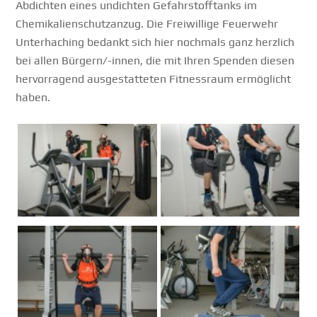
Abdichten eines undichten Gefahrstofftanks im
Chemikalienschutzanzug. Die Freiwillige Feuerwehr
Unterhaching bedankt sich hier nochmals ganz herzlich
bei allen Bürgern/-innen, die mit Ihren Spenden diesen
hervorragend ausgestatteten Fitnessraum ermöglicht
haben.