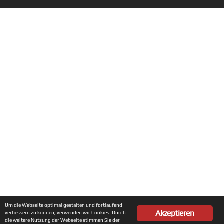
Um die Webseite optimal gestalten und fortlaufend
Akzeptieren
verbessern zu können, verwenden wir Cookies. Durch
die weitere Nutzung der Webseite stimmen Sie der