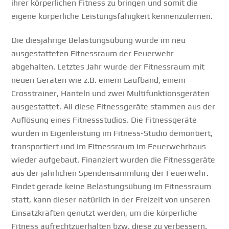
ihrer körperlichen Fitness zu bringen und somit die
eigene körperliche Leistungsfähigkeit kennenzulernen.
Die diesjährige Belastungsübung wurde im neu
ausgestatteten Fitnessraum der Feuerwehr
abgehalten. Letztes Jahr wurde der Fitnessraum mit
neuen Geräten wie z.B. einem Laufband, einem
Crosstrainer, Hanteln und zwei Multifunktionsgeräten
ausgestattet. All diese Fitnessgeräte stammen aus der
Auflösung eines Fitnessstudios. Die Fitnessgeräte
wurden in Eigenleistung im Fitness-Studio demontiert,
transportiert und im Fitnessraum im Feuerwehrhaus
wieder aufgebaut. Finanziert wurden die Fitnessgeräte
aus der jährlichen Spendensammlung der Feuerwehr.
Findet gerade keine Belastungsübung im Fitnessraum
statt, kann dieser natürlich in der Freizeit von unseren
Einsatzkräften genutzt werden, um die körperliche
Fitness aufrechtzuerhalten bzw. diese zu verbessern.