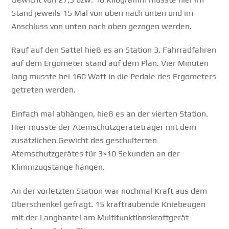
Stand jeweils 15 Mal von oben nach unten und im
Anschluss von unten nach oben gezogen werden.
Rauf auf den Sattel hieß es an Station 3. Fahrradfahren
auf dem Ergometer stand auf dem Plan. Vier Minuten
lang musste bei 160 Watt in die Pedale des Ergometers
getreten werden.
Einfach mal abhängen, hieß es an der vierten Station.
Hier musste der Atemschutzgeräteträger mit dem
zusätzlichen Gewicht des geschulterten
Atemschutzgerätes für 3×10 Sekunden an der
Klimmzugstange hängen.
An der vorletzten Station war nochmal Kraft aus dem
Oberschenkel gefragt. 15 kraftraubende Kniebeugen
mit der Langhantel am Multifunktionskraftgerät