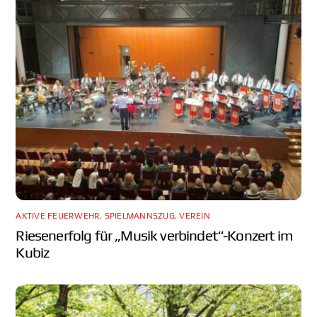
AKTIVE FEUERWEHR
,
SPIELMANNSZUG
,
VEREIN
Riesenerfolg für „Musik verbindet“-Konzert im
Kubiz