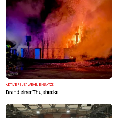
AKTIVE FEUERWEHR
,
EINSÄTZE
Brand einer Thujahecke