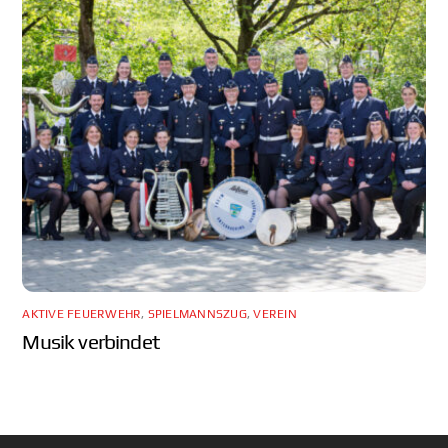
AKTIVE FEUERWEHR
,
SPIELMANNSZUG
,
VEREIN
Musik verbindet