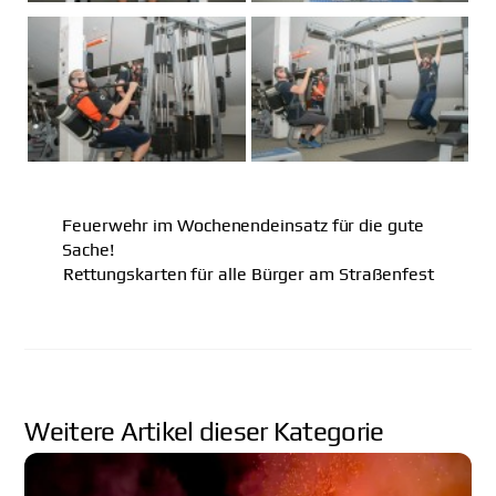
Feuerwehr im Wochenendeinsatz für die gute
Sache!
Rettungskarten für alle Bürger am Straßenfest