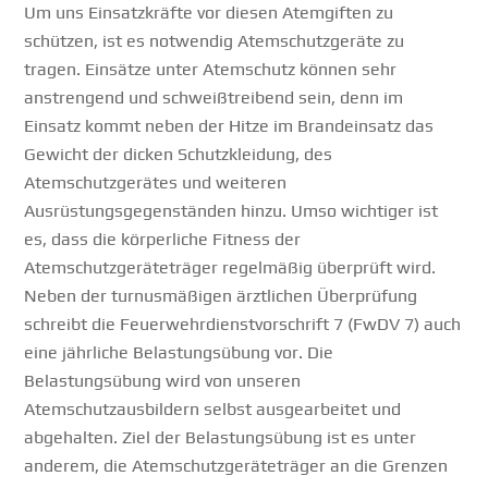
Um uns Einsatzkräfte vor diesen Atemgiften zu
schützen, ist es notwendig Atemschutzgeräte zu
tragen. Einsätze unter Atemschutz können sehr
anstrengend und schweißtreibend sein, denn im
Einsatz kommt neben der Hitze im Brandeinsatz das
Gewicht der dicken Schutzkleidung, des
Atemschutzgerätes und weiteren
Ausrüstungsgegenständen hinzu. Umso wichtiger ist
es, dass die körperliche Fitness der
Atemschutzgeräteträger regelmäßig überprüft wird.
Neben der turnusmäßigen ärztlichen Überprüfung
schreibt die Feuerwehrdienstvorschrift 7 (FwDV 7) auch
eine jährliche Belastungsübung vor. Die
Belastungsübung wird von unseren
Atemschutzausbildern selbst ausgearbeitet und
abgehalten. Ziel der Belastungsübung ist es unter
anderem, die Atemschutzgeräteträger an die Grenzen