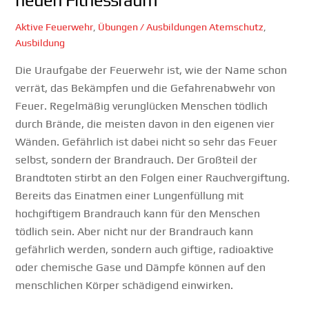
neuen Fitnessraum
Aktive Feuerwehr
,
Übungen / Ausbildungen
Atemschutz
,
Ausbildung
Die Uraufgabe der Feuerwehr ist, wie der Name schon
verrät, das Bekämpfen und die Gefahrenabwehr von
Feuer. Regelmäßig verunglücken Menschen tödlich
durch Brände, die meisten davon in den eigenen vier
Wänden. Gefährlich ist dabei nicht so sehr das Feuer
selbst, sondern der Brandrauch. Der Großteil der
Brandtoten stirbt an den Folgen einer Rauchvergiftung.
Bereits das Einatmen einer Lungenfüllung mit
hochgiftigem Brandrauch kann für den Menschen
tödlich sein. Aber nicht nur der Brandrauch kann
gefährlich werden, sondern auch giftige, radioaktive
oder chemische Gase und Dämpfe können auf den
menschlichen Körper schädigend einwirken.