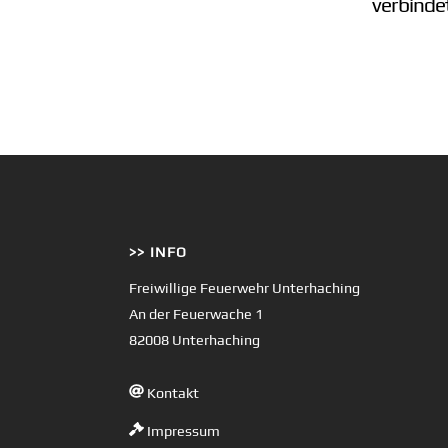
verbinde
>> INFO
Freiwillige Feuerwehr Unterhaching
An der Feuerwache 1
82008 Unterhaching
Kontakt
Impressum