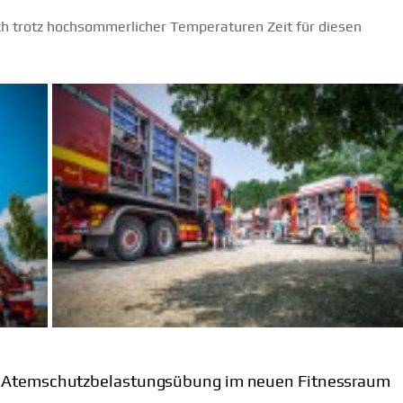
ich trotz hochsommerlicher Temperaturen Zeit für diesen
Atemschutzbelastungsübung im neuen Fitnessraum