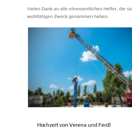
Vielen Dank an alle ehrenamtlichen Helfer, die s
wohltätigen Zweck genommen haben.
Hochzeit von Verena und Ferdl