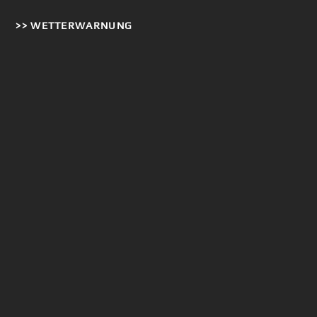
>> WETTERWARNUNG