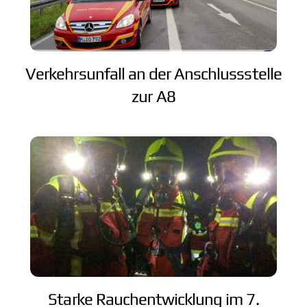
Verkehrsunfall an der Anschlussstelle
zur A8
Starke Rauchentwicklung im 7.