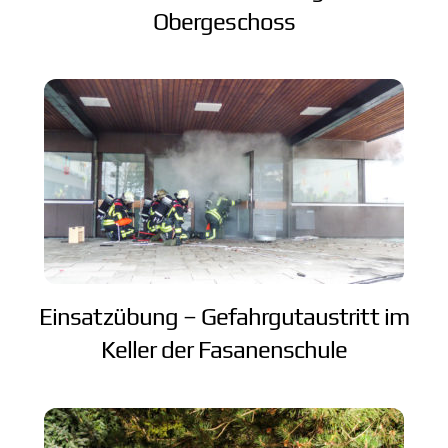
Obergeschoss
Einsatzübung – Gefahrgutaustritt im
Keller der Fasanenschule