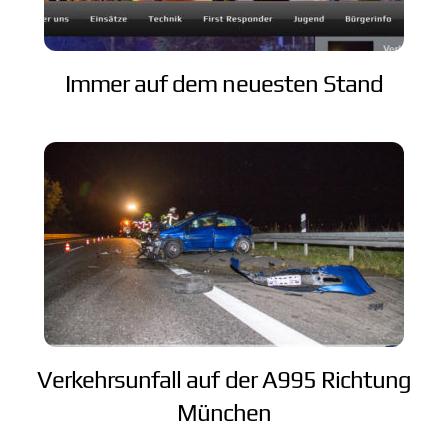
Immer auf dem neuesten Stand
Verkehrsunfall auf der A995 Richtung
München