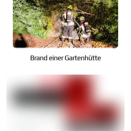
Brand einer Gartenhütte