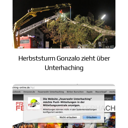
Herbststurm Gonzalo zieht über
Unterhaching