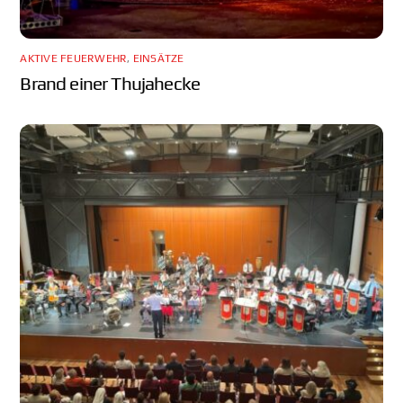
AKTIVE FEUERWEHR
,
EINSÄTZE
Brand einer Thujahecke