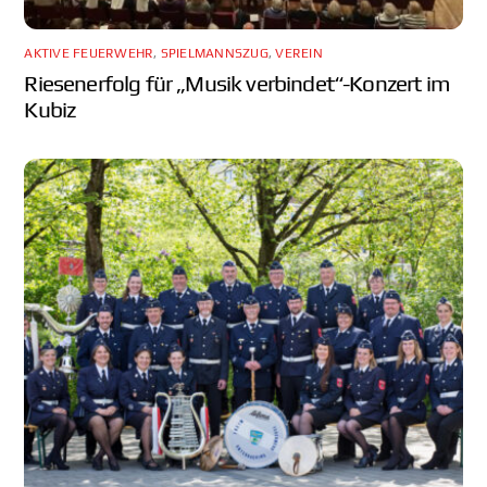
AKTIVE FEUERWEHR
,
SPIELMANNSZUG
,
VEREIN
Riesenerfolg für „Musik verbindet“-Konzert im
Kubiz