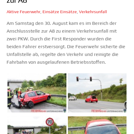
Aktive Feuerwehr
,
Einsätze
Einsätze
,
Verkehrsunfall
Am Samstag den 30. August kam es im Bereich der
Anschlussstelle zur A8 zu einem Verkehrsunfall mit
zwei PKW. Durch die First Responder wurden die
beiden Fahrer erstversorgt. Die Feuerwehr sicherte die
Unfallstelle ab, regelte den Verkehr und reinigte die
Fahrbahn von ausgelaufenen Betriebsstoffen.