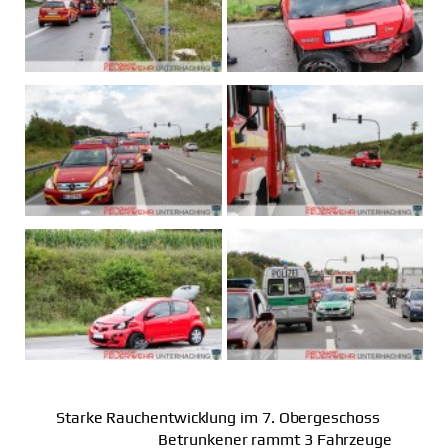
Starke Rauchentwicklung im 7. Obergeschoss
Betrunkener rammt 3 Fahrzeuge