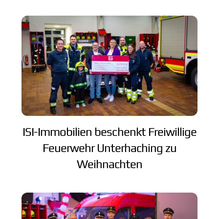
ISI-Immobilien beschenkt Freiwillige
Feuerwehr Unterhaching zu
Weihnachten