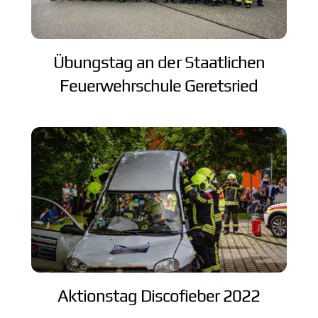
Übungstag an der Staatlichen
Feuerwehrschule Geretsried
Aktionstag Discofieber 2022