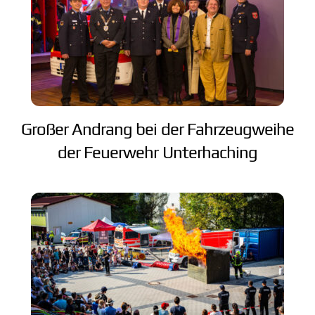
Großer Andrang bei der Fahrzeugweihe
der Feuerwehr Unterhaching