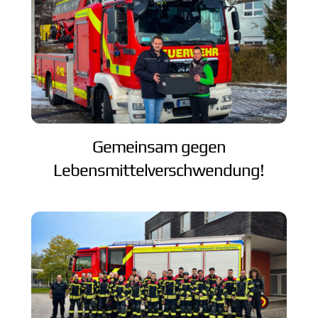
Gemeinsam gegen
Lebensmittelverschwendung!