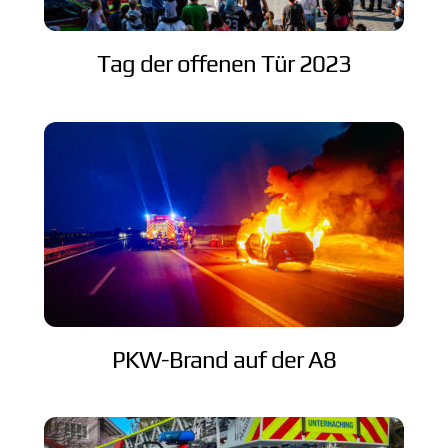
Tag der offenen Tür 2023
PKW-Brand auf der A8