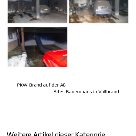
PKW-Brand auf der A8
Altes Bauernhaus in Vollbrand