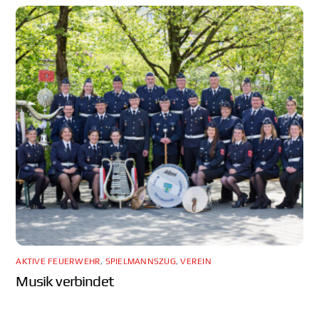
AKTIVE FEUERWEHR
,
SPIELMANNSZUG
,
VEREIN
Musik verbindet