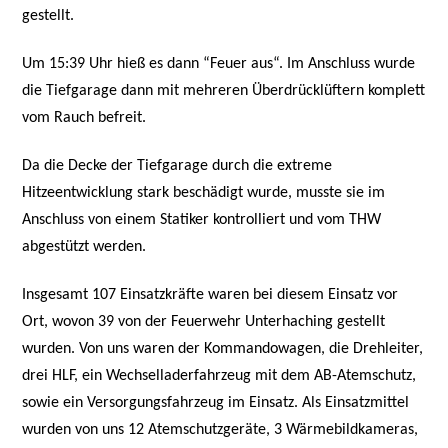
gestellt.
Um 15:39 Uhr hieß es dann “Feuer aus“. Im Anschluss wurde
die Tiefgarage dann mit mehreren Überdrücklüftern komplett
vom Rauch befreit.
Da die Decke der Tiefgarage durch die extreme
Hitzeentwicklung stark beschädigt wurde, musste sie im
Anschluss von einem Statiker kontrolliert und vom THW
abgestützt werden.
Insgesamt 107 Einsatzkräfte waren bei diesem Einsatz vor
Ort, wovon 39 von der Feuerwehr Unterhaching gestellt
wurden. Von uns waren der Kommandowagen, die Drehleiter,
drei HLF, ein Wechselladerfahrzeug mit dem AB-Atemschutz,
sowie ein Versorgungsfahrzeug im Einsatz. Als Einsatzmittel
wurden von uns 12 Atemschutzgeräte, 3 Wärmebildkameras,