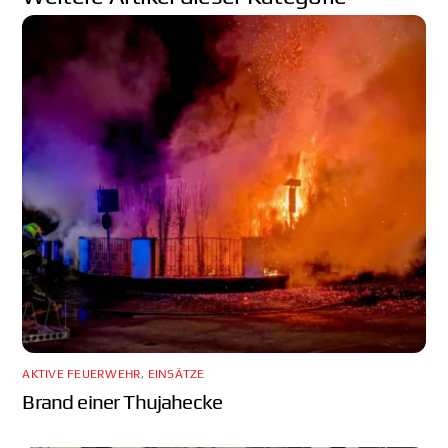
AKTIVE FEUERWEHR
,
EINSÄTZE
Brand einer Thujahecke