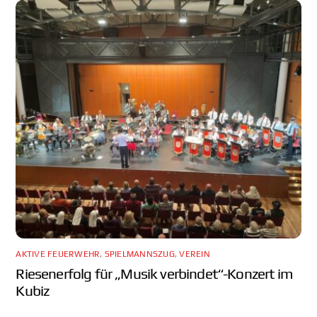
AKTIVE FEUERWEHR
,
SPIELMANNSZUG
,
VEREIN
Riesenerfolg für „Musik verbindet“-Konzert im
Kubiz