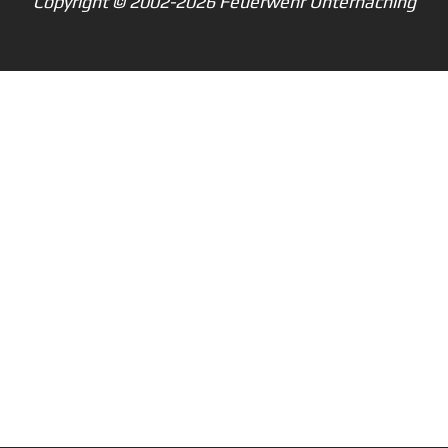
Copyright © 2002-2026 Feuerwehr Unterhaching