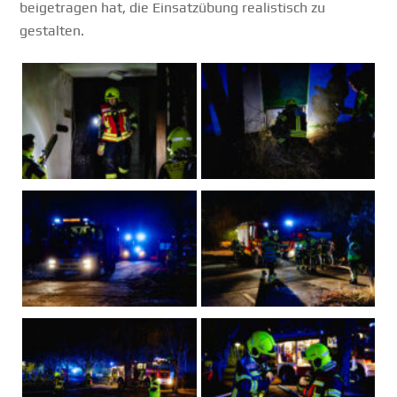
beigetragen hat, die Einsatzübung realistisch zu
gestalten.