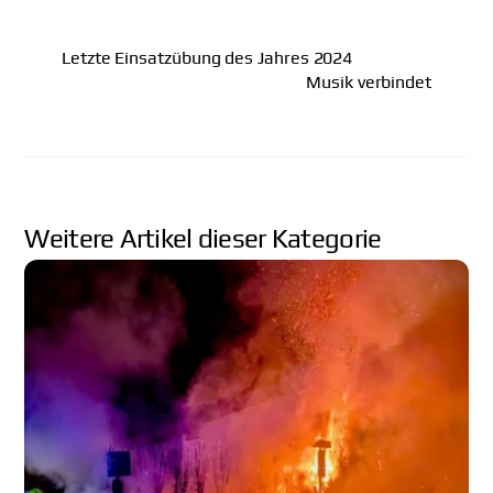
Letzte Einsatzübung des Jahres 2024
Musik verbindet