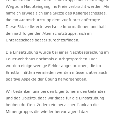
Weg zum Haupteingang ins Freie verbracht werden. Als
hilfreich erwies sich eine Skizze des Kellergeschosses,
die ein Atemschutztrupp dem Zugführer anfertigte.
Diese Skizze lieferte wertvolle Informationen und half
den nachfolgenden Atemschutztrupps, sich im
Untergeschoss besser zurechtzufinden.
Die Einsatzübung wurde bei einer Nachbesprechung im
Feuerwehrhaus nochmals durchgesprochen. Hier
wurden einige wenige Fehler angesprochen, die im
Ernstfall hätten vermieden werden müssen, aber auch
positive Aspekte der Übung hervorgehoben.
Wir bedanken uns bei den Eigentümern des Geländes
und des Objekts, dass wir diese für die Einsatzübung
beüben durften. Zudem ein herzlicher Dank an die
Mimengruppe, die wieder hervorragend dazu