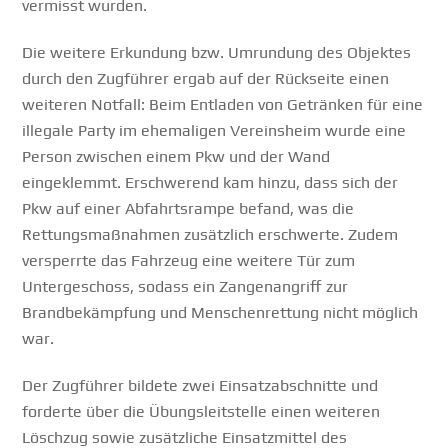
vermisst wurden.
Die weitere Erkundung bzw. Umrundung des Objektes
durch den Zugführer ergab auf der Rückseite einen
weiteren Notfall: Beim Entladen von Getränken für eine
illegale Party im ehemaligen Vereinsheim wurde eine
Person zwischen einem Pkw und der Wand
eingeklemmt. Erschwerend kam hinzu, dass sich der
Pkw auf einer Abfahrtsrampe befand, was die
Rettungsmaßnahmen zusätzlich erschwerte. Zudem
versperrte das Fahrzeug eine weitere Tür zum
Untergeschoss, sodass ein Zangenangriff zur
Brandbekämpfung und Menschenrettung nicht möglich
war.
Der Zugführer bildete zwei Einsatzabschnitte und
forderte über die Übungsleitstelle einen weiteren
Löschzug sowie zusätzliche Einsatzmittel des