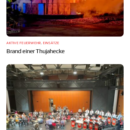
AKTIVE FEUERWEHR
,
EINSÄTZE
Brand einer Thujahecke