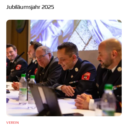
Jubiläumsjahr 2025
VEREIN