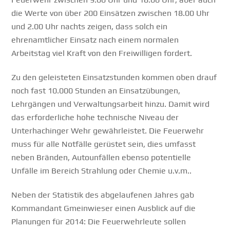
die Werte von über 200 Einsätzen zwischen 18.00 Uhr
und 2.00 Uhr nachts zeigen, dass solch ein
ehrenamtlicher Einsatz nach einem normalen
Arbeitstag viel Kraft von den Freiwilligen fordert.
Zu den geleisteten Einsatzstunden kommen oben drauf
noch fast 10.000 Stunden an Einsatzübungen,
Lehrgängen und Verwaltungsarbeit hinzu. Damit wird
das erforderliche hohe technische Niveau der
Unterhachinger Wehr gewährleistet. Die Feuerwehr
muss für alle Notfälle gerüstet sein, dies umfasst
neben Bränden, Autounfällen ebenso potentielle
Unfälle im Bereich Strahlung oder Chemie u.v.m..
Neben der Statistik des abgelaufenen Jahres gab
Kommandant Gmeinwieser einen Ausblick auf die
Planungen für 2014: Die Feuerwehrleute sollen