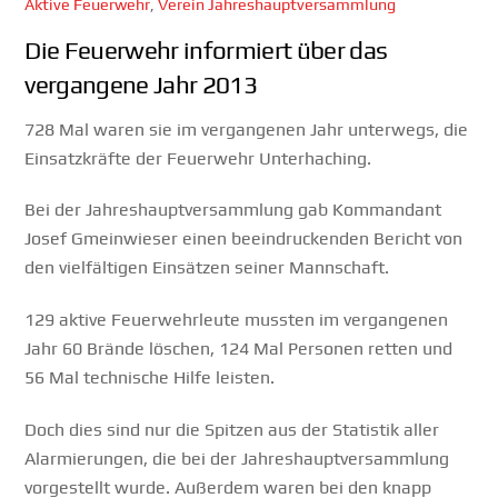
Aktive Feuerwehr
,
Verein
Jahreshauptversammlung
Die Feuerwehr informiert über das
vergangene Jahr 2013
728 Mal waren sie im vergangenen Jahr unterwegs, die
Einsatzkräfte der Feuerwehr Unterhaching.
Bei der Jahreshauptversammlung gab Kommandant
Josef Gmeinwieser einen beeindruckenden Bericht von
den vielfältigen Einsätzen seiner Mannschaft.
129 aktive Feuerwehrleute mussten im vergangenen
Jahr 60 Brände löschen, 124 Mal Personen retten und
56 Mal technische Hilfe leisten.
Doch dies sind nur die Spitzen aus der Statistik aller
Alarmierungen, die bei der Jahreshauptversammlung
vorgestellt wurde. Außerdem waren bei den knapp