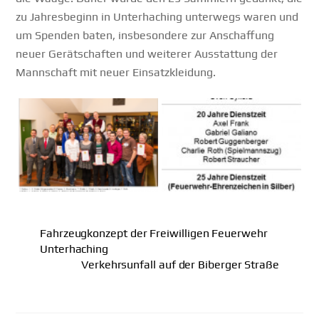
zu Jahresbeginn in Unterhaching unterwegs waren und
um Spenden baten, insbesondere zur Anschaffung
neuer Gerätschaften und weiterer Ausstattung der
Mannschaft mit neuer Einsatzkleidung.
Fahrzeugkonzept der Freiwilligen Feuerwehr
Unterhaching
Verkehrsunfall auf der Biberger Straße