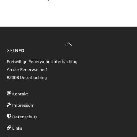
Back
>> INFO
To
Top
Freiwillige Feuerwehr Unterhaching
An der Feuerwache 1
82008 Unterhaching
Kontakt
Impressum
Datenschutz
Links