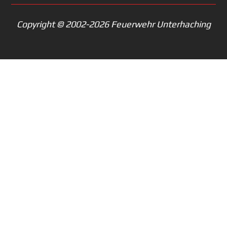
Copyright © 2002-2026 Feuerwehr Unterhaching