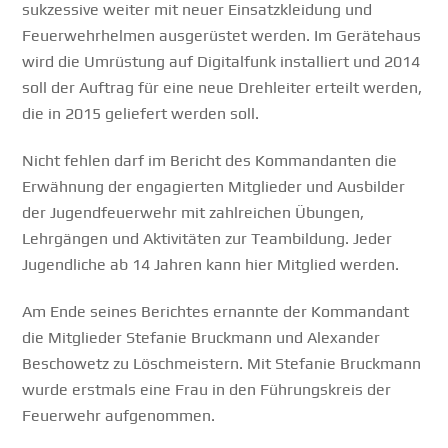
sukzessive weiter mit neuer Einsatzkleidung und
Feuerwehrhelmen ausgerüstet werden. Im Gerätehaus
wird die Umrüstung auf Digitalfunk installiert und 2014
soll der Auftrag für eine neue Drehleiter erteilt werden,
die in 2015 geliefert werden soll.
Nicht fehlen darf im Bericht des Kommandanten die
Erwähnung der engagierten Mitglieder und Ausbilder
der Jugendfeuerwehr mit zahlreichen Übungen,
Lehrgängen und Aktivitäten zur Teambildung. Jeder
Jugendliche ab 14 Jahren kann hier Mitglied werden.
Am Ende seines Berichtes ernannte der Kommandant
die Mitglieder Stefanie Bruckmann und Alexander
Beschowetz zu Löschmeistern. Mit Stefanie Bruckmann
wurde erstmals eine Frau in den Führungskreis der
Feuerwehr aufgenommen.