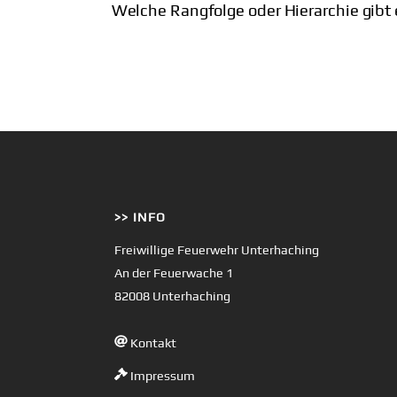
Welche Rangfolge oder Hierarchie gibt 
>> INFO
Freiwillige Feuerwehr Unterhaching
An der Feuerwache 1
82008 Unterhaching
Kontakt
Impressum