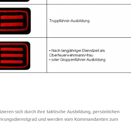
eren sich durch ihre taktische Ausbildung, persönlichen
ührungsdienstgrad und werden vom Kommandanten zum