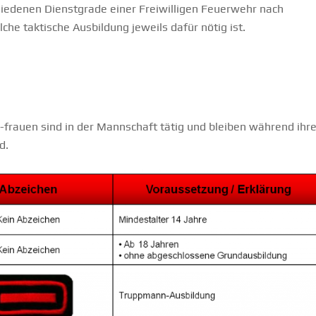
edenen Dienstgrade einer Freiwilligen Feuerwehr nach
che taktische Ausbildung jeweils dafür nötig ist.
-frauen sind in der Mannschaft tätig und bleiben während ihre
d.