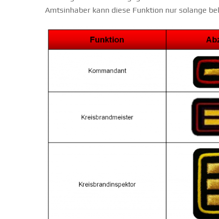
Amtsinhaber kann diese Funktion nur solange bekl