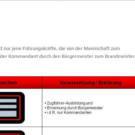
t nur jene Führungskräfte, die von der Mannschaft zum
 der Kommandant durch den Bürgermeister zum Brandmeister