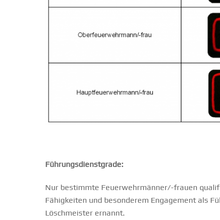
Führungsdienstgrade:
Nur bestimmte Feuerwehrmänner/-frauen qualifizi
Fähigkeiten und besonderem Engagement als F
Löschmeister ernannt.