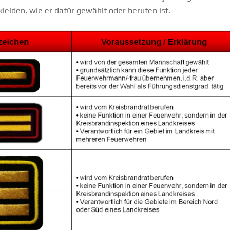
eiden, wie er dafür gewählt oder berufen ist.