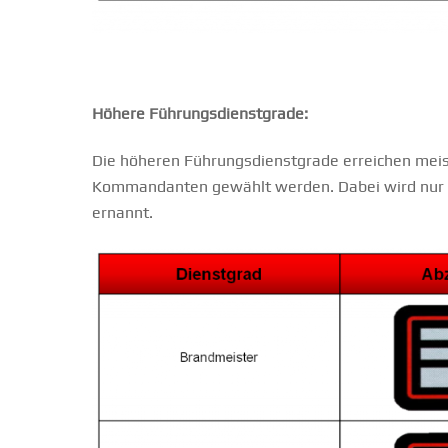
Höhere Führungsdienstgrade:
Die höheren Führungsdienstgrade erreichen meis
Kommandanten gewählt werden. Dabei wird nur
ernannt.