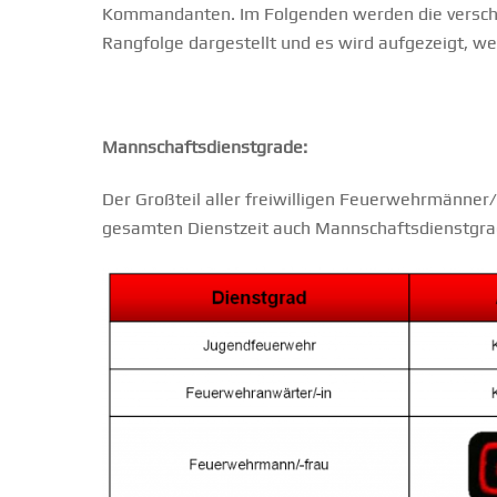
Kommandanten. Im Folgenden werden die verschi
Rangfolge dargestellt und es wird aufgezeigt, wel
Mannschaftsdienstgrade:
Der Großteil aller freiwilligen Feuerwehrmänner/
gesamten Dienstzeit auch Mannschaftsdienstgra