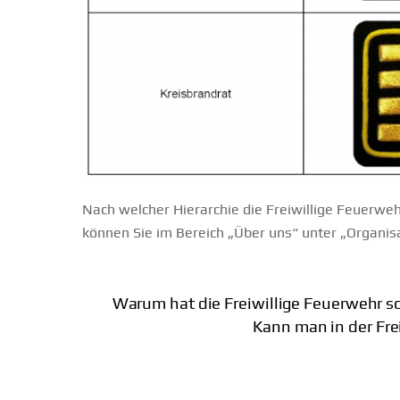
Nach welcher Hierarchie die Freiwillige Feuerweh
können Sie im Bereich „Über uns“ unter „Organis
Warum hat die Freiwillige Feuerwehr s
Kann man in der Fr