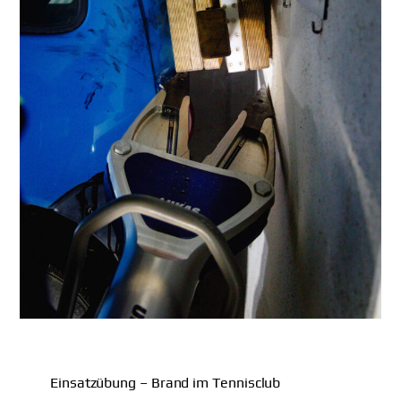
Einsatzübung – Brand im Tennisclub