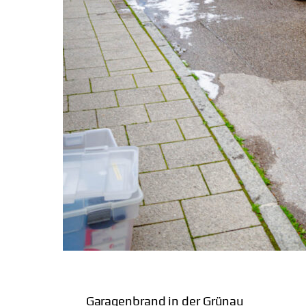
Garagenbrand in der Grünau