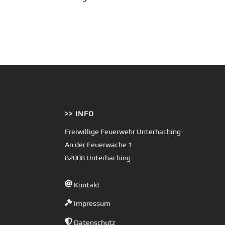
>> INFO
Freiwillige Feuerwehr Unterhaching
An der Feuerwache 1
82008 Unterhaching
Kontakt
Impressum
Datenschutz