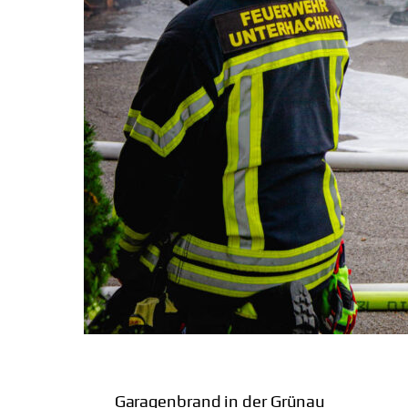
Garagenbrand in der Grünau