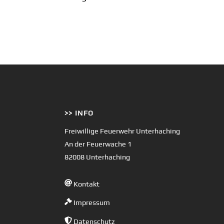
>> INFO
Freiwillige Feuerwehr Unterhaching
An der Feuerwache 1
82008 Unterhaching
Kontakt
Impressum
Datenschutz