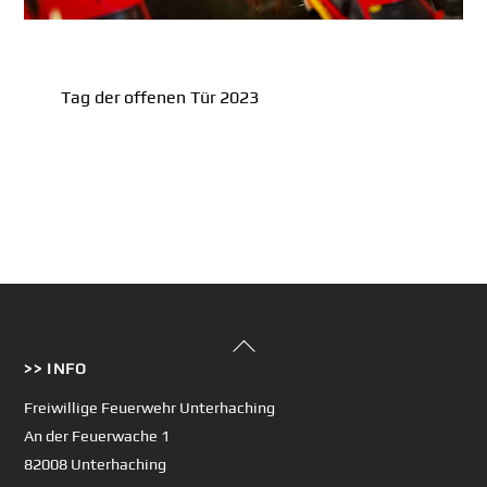
Tag der offenen Tür 2023
Back
>> INFO
To
Top
Freiwillige Feuerwehr Unterhaching
An der Feuerwache 1
82008 Unterhaching