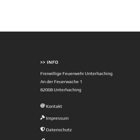
>> INFO
Freiwillige Feuerwehr Unterhaching
An der Feuerwache 1
82008 Unterhaching
Kontakt
Impressum
Datenschutz