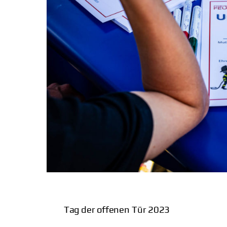
Tag der offenen Tür 2023