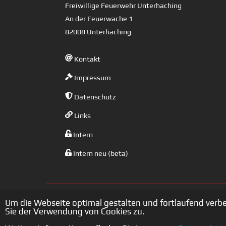
Freiwillige Feuerwehr Unterhaching
An der Feuerwache 1
82008 Unterhaching
Kontakt
Impressum
Datenschutz
Links
Intern
Intern neu (beta)
Um die Webseite optimal gestalten und fortlaufend verb
Sie der Verwendung von Cookies zu.