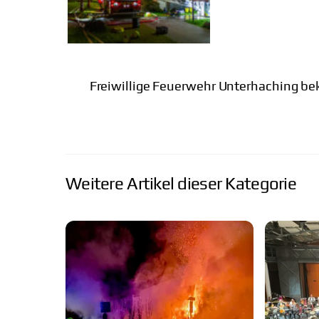
Freiwillige Feuerwehr Unterhaching 