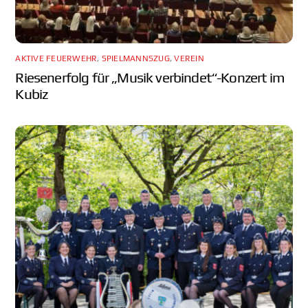
AKTIVE FEUERWEHR
,
SPIELMANNSZUG
,
VEREIN
Riesenerfolg für „Musik verbindet“-Konzert im
Kubiz