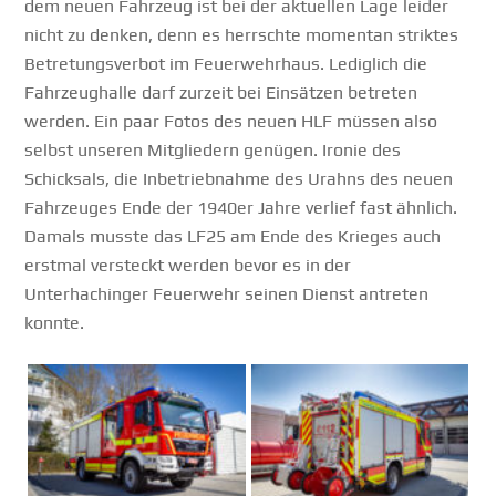
dem neuen Fahrzeug ist bei der aktuellen Lage leider
nicht zu denken, denn es herrschte momentan striktes
Betretungsverbot im Feuerwehrhaus. Lediglich die
Fahrzeughalle darf zurzeit bei Einsätzen betreten
werden. Ein paar Fotos des neuen HLF müssen also
selbst unseren Mitgliedern genügen. Ironie des
Schicksals, die Inbetriebnahme des Urahns des neuen
Fahrzeuges Ende der 1940er Jahre verlief fast ähnlich.
Damals musste das LF25 am Ende des Krieges auch
erstmal versteckt werden bevor es in der
Unterhachinger Feuerwehr seinen Dienst antreten
konnte.