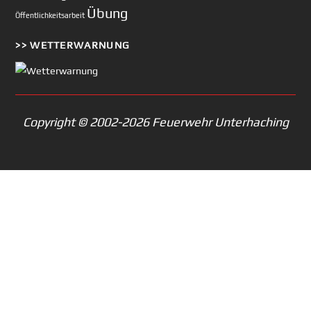
Übung
Öffentlichkeitsarbeit
>> WETTERWARNUNG
Copyright © 2002-2026 Feuerwehr Unterhaching