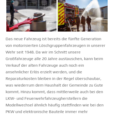
Das neue Fahrzeug ist bereits die fünfte Generation
von motorisierten Löschgruppenfahrzeugen in unserer
Wehr seit 1948. Da wir im Schnitt unsere
Großfahrzeuge alle 20 Jahre austauschen, kann beim
Verkauf der alten Fahrzeuge auch noch ein
ansehnlicher Erlös erzielt werden, und die
Reparaturkosten bleiben in der Regel überschaubar,
was wiederrum dem Haushalt der Gemeinde zu Gute
kommt. Hinzu kommt, dass mittlerweile auch bei den
LKW- und Feuerwehrfahrzeugherstellern die
Modellwechsel ähnlich häufig stattfinden wie bei den
PKW und elektronische Bauteile immer mehr