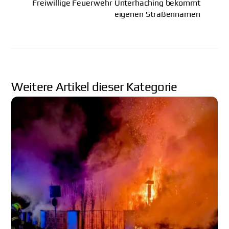
Freiwillige Feuerwehr Unterhaching bekommt
eigenen Straßennamen