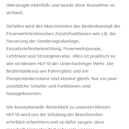
überzeugte ebenfalls und wurde ohne Ausnahme so
verbaut.
Gefallen wird den Maschinisten das Bedienkonzept der
Feuerwehrtechnischen Zusatzfunktionen wie z.B. die
Steuerung der Sondersignalanlage,
Einsatzstellenbeleuchtung, Feuerwehrpumpe,
Lichtmast und Stromgenerator. Alles ist praktisch so
wie im kleinen HLF10 der Unterhachinger Wehr. Die
Bedientableaus am Fahrerplatz und am
Pumpenbedienstand sind absolut gleich. Nur ein paar
zusätzliche Schalter und Funktionen sind
hinzugekommen.
Die konzeptionelle Ähnlichkeit zu unserem Kleinen
HLF10 wird uns die Schulung der Maschinisten
erheblich erleichtern und so dafür sorgen, dass