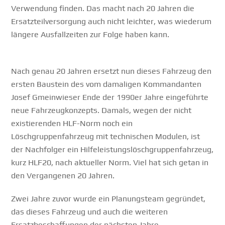
Verwendung finden. Das macht nach 20 Jahren die
Ersatzteilversorgung auch nicht leichter, was wiederum
längere Ausfallzeiten zur Folge haben kann.
Nach genau 20 Jahren ersetzt nun dieses Fahrzeug den
ersten Baustein des vom damaligen Kommandanten
Josef Gmeinwieser Ende der 1990er Jahre eingeführte
neue Fahrzeugkonzepts. Damals, wegen der nicht
existierenden HLF-Norm noch ein
Löschgruppenfahrzeug mit technischen Modulen, ist
der Nachfolger ein Hilfeleistungslöschgruppenfahrzeug,
kurz HLF20, nach aktueller Norm. Viel hat sich getan in
den Vergangenen 20 Jahren.
Zwei Jahre zuvor wurde ein Planungsteam gegründet,
das dieses Fahrzeug und auch die weiteren
Ersatzbeschaffungen der nächsten Jahre