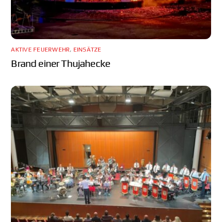
AKTIVE FEUERWEHR
,
EINSÄTZE
Brand einer Thujahecke