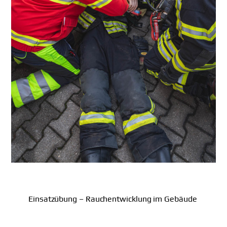
Einsatzübung – Rauchentwicklung im Gebäude