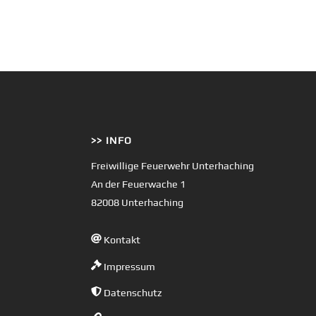
>> INFO
Freiwillige Feuerwehr Unterhaching
An der Feuerwache 1
82008 Unterhaching
Kontakt
Impressum
Datenschutz