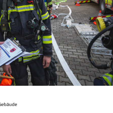
 Gebäude