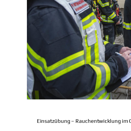
Einsatzübung – Rauchentwicklung im