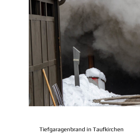
Tiefgaragenbrand in Taufkirchen