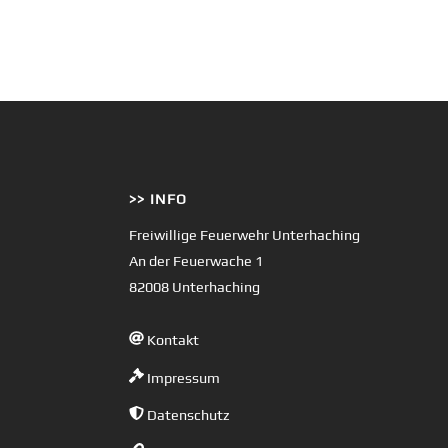
>> INFO
Freiwillige Feuerwehr Unterhaching
An der Feuerwache 1
82008 Unterhaching
Kontakt
Impressum
Datenschutz