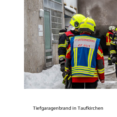
Tiefgaragenbrand in Taufkirchen