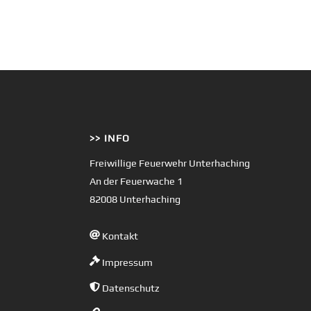
>> INFO
Freiwillige Feuerwehr Unterhaching
An der Feuerwache 1
82008 Unterhaching
Kontakt
Impressum
Datenschutz