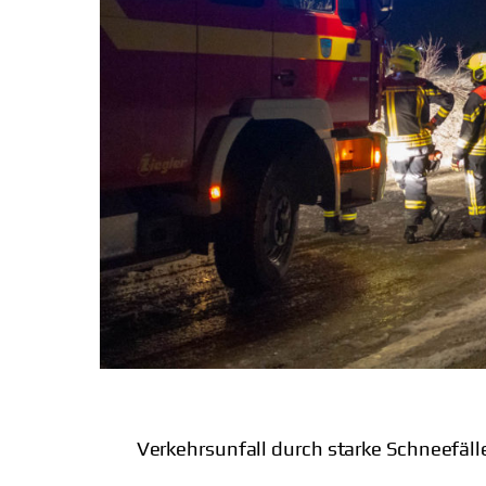
Verkehrsunfall durch starke Schneefäll