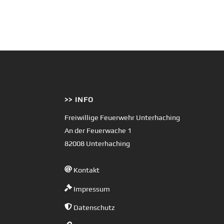
>> INFO
Freiwillige Feuerwehr Unterhaching
An der Feuerwache 1
82008 Unterhaching
Kontakt
Impressum
Datenschutz