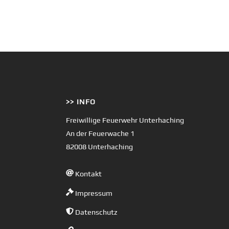
>> INFO
Freiwillige Feuerwehr Unterhaching
An der Feuerwache 1
82008 Unterhaching
Kontakt
Impressum
Datenschutz