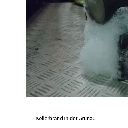
Kellerbrand in der Grünau