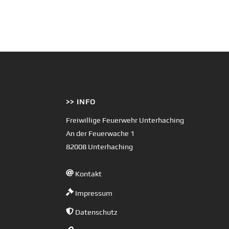
>> INFO
Freiwillige Feuerwehr Unterhaching
An der Feuerwache 1
82008 Unterhaching
Kontakt
Impressum
Datenschutz