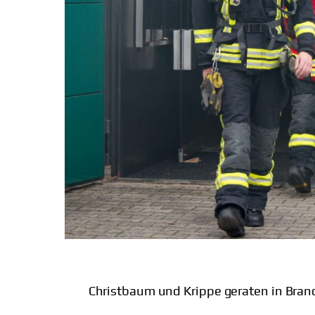
Christbaum und Krippe geraten in Bran