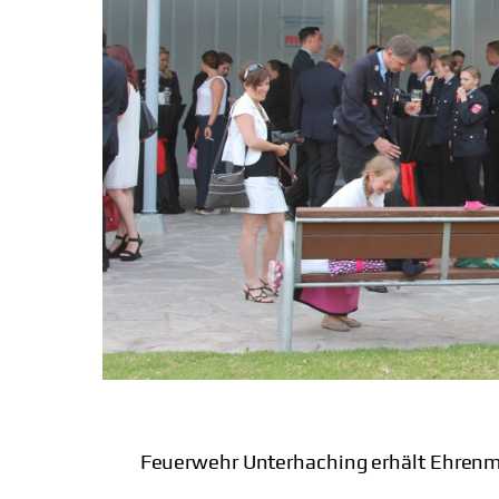
Feuerwehr Unterhaching erhält Ehrenme