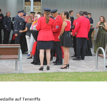
daille auf Teneriffa