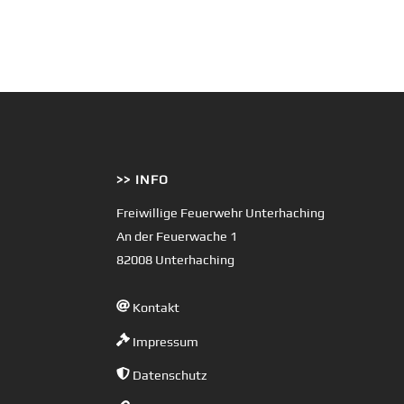
>> INFO
Freiwillige Feuerwehr Unterhaching
An der Feuerwache 1
82008 Unterhaching
Kontakt
Impressum
Datenschutz