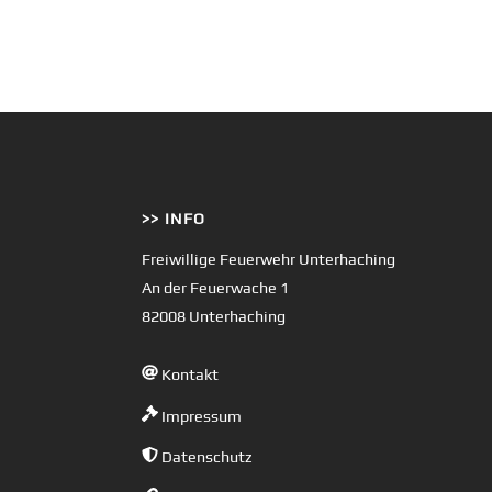
>> INFO
Freiwillige Feuerwehr Unterhaching
An der Feuerwache 1
82008 Unterhaching
Kontakt
Impressum
Datenschutz