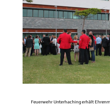
Feuerwehr Unterhaching erhält Ehrenme