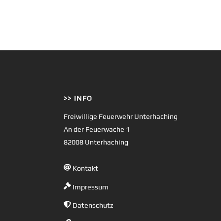
>> INFO
Freiwillige Feuerwehr Unterhaching
An der Feuerwache 1
82008 Unterhaching
Kontakt
Impressum
Datenschutz