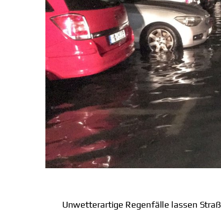
Unwetterartige Regenfälle lassen Straß