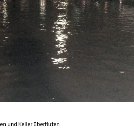
en und Keller überfluten