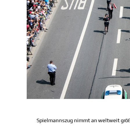
Spielmannszug nimmt an weltweit größ