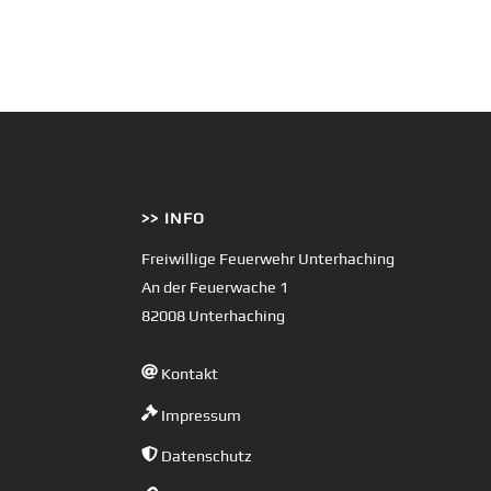
>> INFO
Freiwillige Feuerwehr Unterhaching
An der Feuerwache 1
82008 Unterhaching
Kontakt
Impressum
Datenschutz