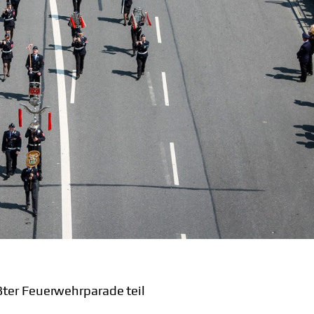
ter Feuerwehrparade teil