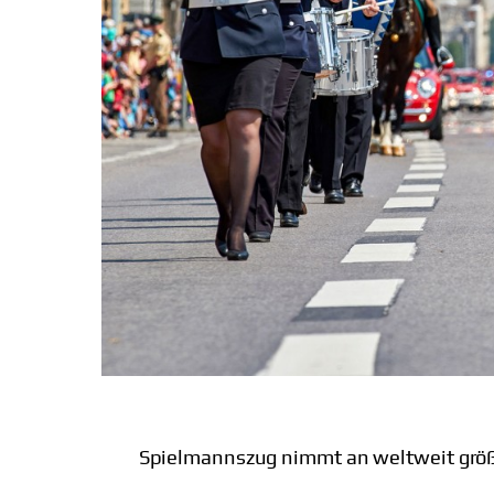
Spielmannszug nimmt an weltweit größ