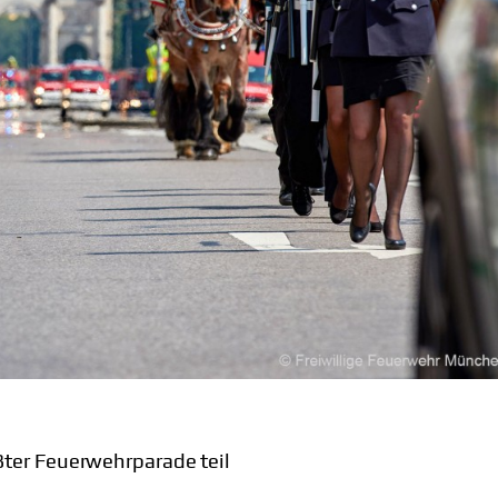
ter Feuerwehrparade teil