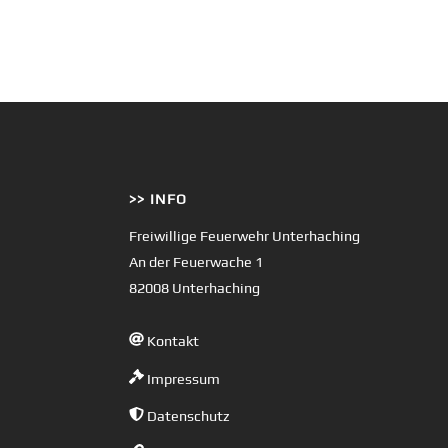
>> INFO
Freiwillige Feuerwehr Unterhaching
An der Feuerwache 1
82008 Unterhaching
Kontakt
Impressum
Datenschutz