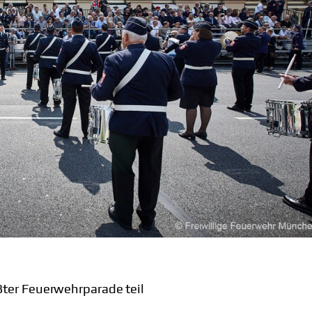
ter Feuerwehrparade teil