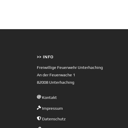
>> INFO
Freiwillige Feuerwehr Unterhaching
An der Feuerwache 1
82008 Unterhaching
Kontakt
Impressum
Datenschutz