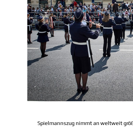
Spielmannszug nimmt an weltweit größ