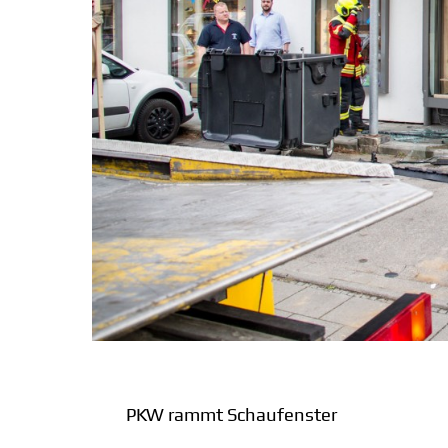
PKW rammt Schaufenster