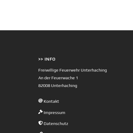
>> INFO
Freiwillige Feuerwehr Unterhaching
An der Feuerwache 1
82008 Unterhaching
Kontakt
Impressum
Datenschutz