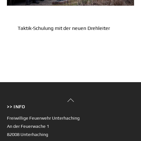
Taktik-Schulung mit der neuen Drehleiter
Back
>> INFO
To
Top
Freiwillige Feuerwehr Unterhaching
An der Feuerwache 1
82008 Unterhaching