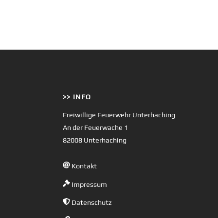
>> INFO
Freiwillige Feuerwehr Unterhaching
An der Feuerwache 1
82008 Unterhaching
Kontakt
Impressum
Datenschutz