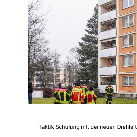
Taktik-Schulung mit der neuen Drehleit